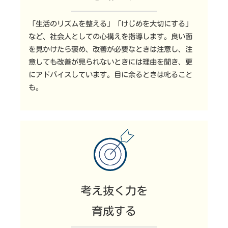
「生活のリズムを整える」「けじめを大切にする」
など、社会人としての心構えを指導します。良い面
を見かけたら褒め、改善が必要なときは注意し、注
意しても改善が見られないときには理由を聞き、更
にアドバイスしています。目に余るときは叱ること
も。
考え抜く力を
育成する