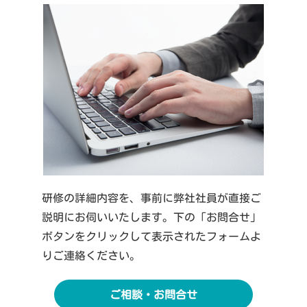
研修の詳細内容を、事前に弊社社員が直接ご
説明にお伺いいたします。下の「お問合せ」
ボタンをクリックして表示されたフォームよ
りご連絡ください。
ご相談・お問合せ