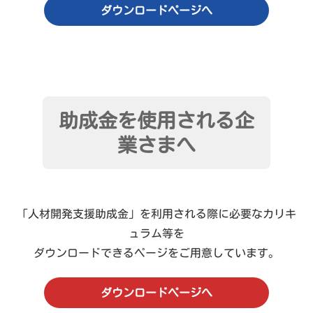
ダウンロードページへ
助成金を使用される企
業さまへ
「人材開発支援助成金」を利用される際に必要なカリキ
ュラム等を
ダウンロードできるページをご用意しています。
ダウンロードページへ