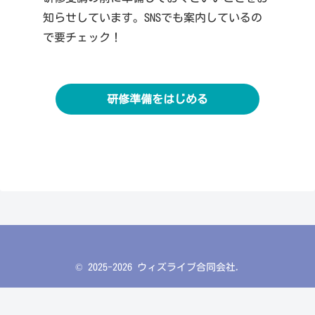
知らせしています。SNSでも案内しているの
で要チェック！
研修準備をはじめる
© 2025-2026 ウィズライブ合同会社.