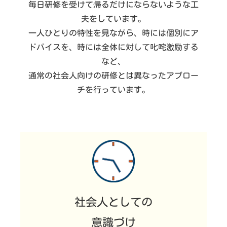
毎日研修を受けて帰るだけにならないような工
夫をしています。
一人ひとりの特性を見ながら、時には個別にア
ドバイスを、時には全体に対して叱咤激励する
など、
通常の社会人向けの研修とは異なったアプロー
チを行っています。
社会人としての
意識づけ