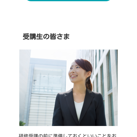
受講生の皆さま
研修受講の前に準備しておくといいことをお