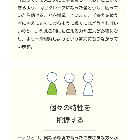
きるよう、同じグループになった者どうし、困って
いたら助けることを推奨しています。「答えを教え
ずに答えに辿りつけるように導くにはどうすればい
いのか」。教える側にも伝える力や工夫が必要にな
り、より一層理解しようという努力にもつながって
います。
個々の特性を
把握する
一人ひとり、異なる環境で育ったさまざまな方々が