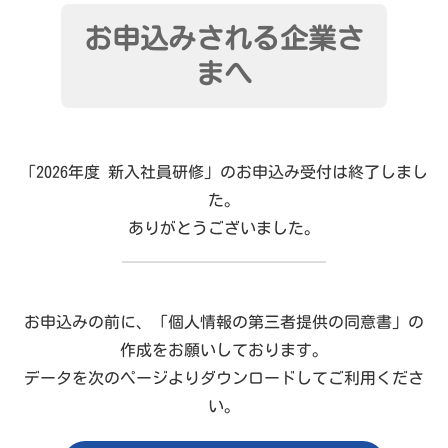
お申込みされる企業さ
まへ
「2026年度 新入社員研修」のお申込み受付は終了しまし
た。
ありがとうございました。
お申込みの前に、「個人情報の第三者提供の同意書」の
作成をお願いしております。
データを次のページよりダウンロードしてご利用くださ
い。