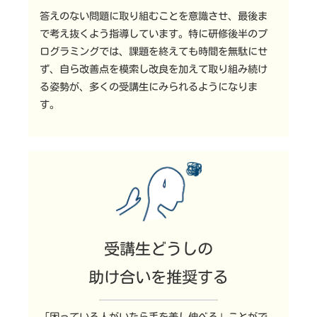
答えのない問題に取り組むことを意識させ、最後ま
で考え抜くよう指導しています。特に研修後半のプ
ログラミングでは、課題を終えても時間を無駄にせ
ず、自ら改善点を模索し改良を加えて取り組み続け
る姿勢が、多くの受講生にみられるようになりま
す。
受講生どうしの
助け合いを推奨する
「困っている人がいたら手を差し伸べる」ことがで