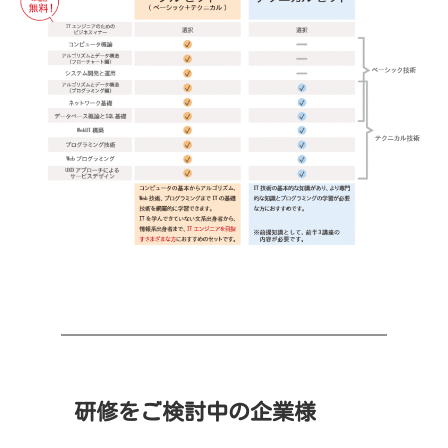
研修をご検討中の企業様