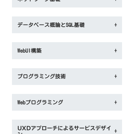
データベース概論とSQL基礎
+
WebUI構築
+
プログラミング技術
+
Webプログラミング
+
UXDアプローチによるサービスデザイ
+