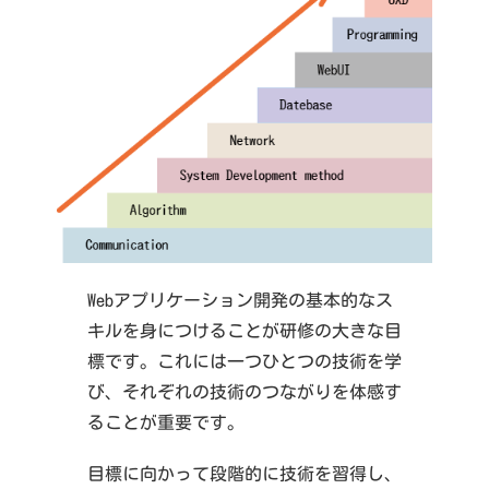
Webアプリケーション開発の基本的なス
キルを身につけることが研修の大きな目
標です。これには一つひとつの技術を学
び、それぞれの技術のつながりを体感す
ることが重要です。
目標に向かって段階的に技術を習得し、