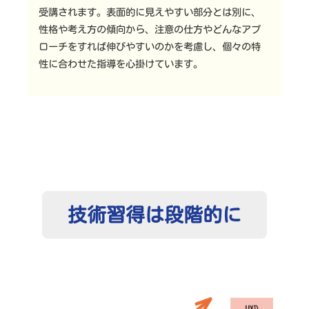
受講されます。表面的に見えやすい部分とは別に、
性格や考え方の傾向から、注意の仕方やどんなアプ
ローチをすれば伸びやすいのかを考慮し、個々の特
性に合わせた指導を心掛けています。
技術習得は段階的に