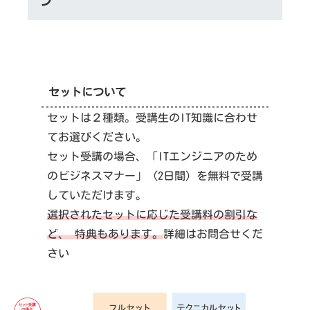
ン
セットについて
セットは２種類。受講生のIT知識に合わせ
てお選びください。
セット受講の場合、「ITエンジニアのため
のビジネスマナー」（2日間）を無料で受講
していただけます。
選択されたセットに応じた受講料の割引な
ど、 特典もあります。
詳細はお問合せくだ
さい