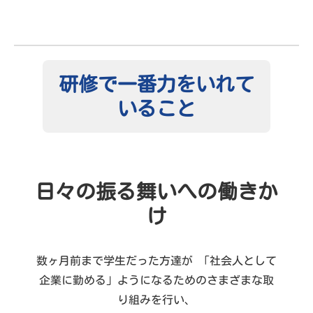
研修で一番力をいれて
いること
日々の振る舞いへの働きか
け
数ヶ月前まで学生だった方達が 「社会人として
企業に勤める」ようになるためのさまざまな取
り組みを行い、