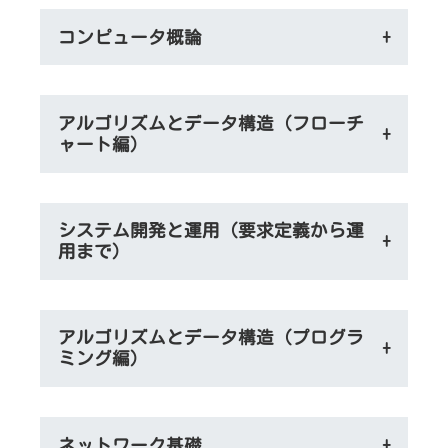
コンピュータ概論
+
アルゴリズムとデータ構造（フローチ
+
ャート編）
システム開発と運用（要求定義から運
+
用まで）
アルゴリズムとデータ構造（プログラ
+
ミング編）
ネットワーク基礎
+