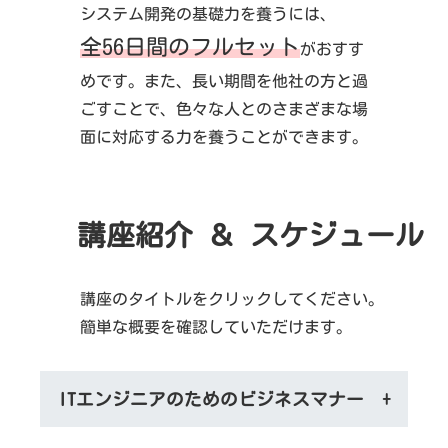
システム開発の基礎力を養うには、
全56日間のフルセット
がおすす
めです。また、長い期間を他社の方と過
ごすことで、色々な人とのさまざまな場
面に対応する力を養うことができます。
講座紹介 ＆ スケジュール
講座のタイトルをクリックしてください。
簡単な概要を確認していただけます。
ITエンジニアのためのビジネスマナー
+