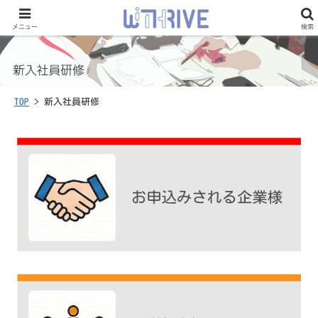
メニュー
検索
TOP
> 新入社員研修