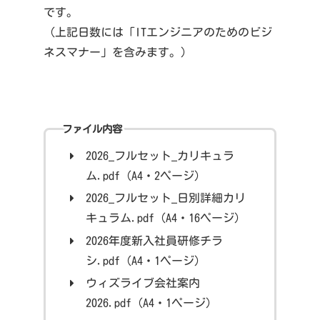
です。
（上記日数には「ITエンジニアのためのビジ
ネスマナー」を含みます。）
ファイル内容
2026_フルセット_カリキュラ
ム.pdf（A4・2ページ）
2026_フルセット_日別詳細カリ
キュラム.pdf（A4・16ページ）
2026年度新入社員研修チラ
シ.pdf（A4・1ページ）
ウィズライブ会社案内
2026.pdf（A4・1ページ）