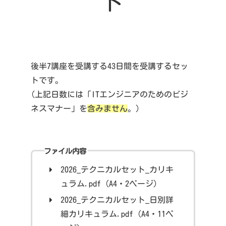
ト
後半7講座を受講する43日間を受講するセッ
トです。
(上記日数には「ITエンジニアのためのビジ
ネスマナー」を
含みません
。）
ファイル内容
2026_テクニカルセット_カリキ
ュラム.pdf（A4・2ページ）
2026_テクニカルセット_日別詳
細カリキュラム.pdf（A4・11ペ