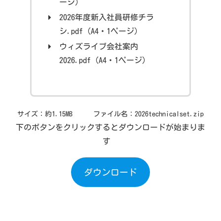
ージ）
2026年度新入社員研修チラ
シ.pdf（A4・1ページ）
ウィズライブ会社案内
2026.pdf（A4・1ページ）
サイズ：約1.15MB ファイル名：2026technicalset.zip
下のボタンをクリックするとダウンロードが始まりま
す
ダウンロード