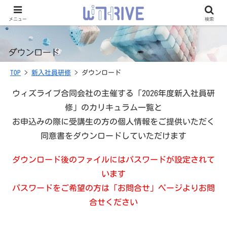
メニュー
検索
TOP
>
新入社員研修
> ダウンロード
ウィズライブ合同会社の主催する「2026年度新入社員研
修」のカリキュラム一覧と
お申込みの際に受講生の方の個人情報をご提供いただく
同意書をダウンロードしていただけます
ダウンロード後のファイルにはパスワードが設定されて
います
パスワードをご希望の方は「お問合せ」ページよりお問
合せください