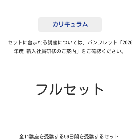
カリキュラム
セットに含まれる講座については、パンフレット「2026
年度 新入社員研修のご案内」をご確認ください。
フルセット
全11講座を受講する56日間を受講するセット