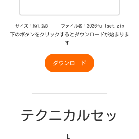
2026fullset.zip
サイズ：約1.2MB ファイル名：
下のボタンをクリックするとダウンロードが始まりま
す
ダウンロード
テクニカルセッ